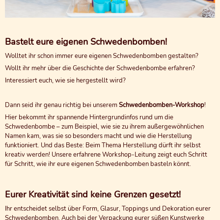
Bastelt eure eigenen Schwedenbomben!
Wolltet ihr schon immer eure eigenen Schwedenbomben gestalten?
Wollt ihr mehr über die Geschichte der Schwedenbombe erfahren?
Interessiert euch, wie sie hergestellt wird?
Dann seid ihr genau richtig bei unserem
Schwedenbomben-Workshop
!
Hier bekommt ihr spannende Hintergrundinfos rund um die
Schwedenbombe – zum Beispiel, wie sie zu ihrem außergewöhnlichen
Namen kam, was sie so besonders macht und wie die Herstellung
funktioniert. Und das Beste: Beim Thema Herstellung dürft ihr selbst
kreativ werden! Unsere erfahrene Workshop-Leitung zeigt euch Schritt
für Schritt, wie ihr eure eigenen Schwedenbomben basteln könnt.
Eurer Kreativität sind keine Grenzen gesetzt!
Ihr entscheidet selbst über Form, Glasur, Toppings und Dekoration eurer
Schwedenbomben. Auch bei der Verpackung eurer süßen Kunstwerke