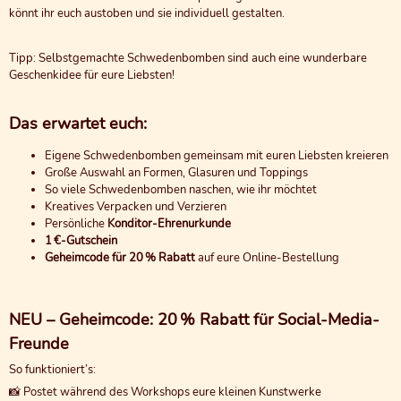
könnt ihr euch austoben und sie individuell gestalten.
Tipp: Selbstgemachte Schwedenbomben sind auch eine wunderbare
Geschenkidee für eure Liebsten!
Das erwartet euch:
Eigene Schwedenbomben gemeinsam mit euren Liebsten kreieren
Große Auswahl an Formen, Glasuren und Toppings
So viele Schwedenbomben naschen, wie ihr möchtet
Kreatives Verpacken und Verzieren
Persönliche
Konditor-Ehrenurkunde
1 €-Gutschein
Geheimcode für 20 % Rabatt
auf eure Online-Bestellung
NEU – Geheimcode: 20 % Rabatt für Social-Media-
Freunde
So funktioniert’s:
📸 Postet während des Workshops eure kleinen Kunstwerke