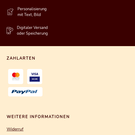
Personalisierung
mit Text, Bild
Digitaler Versand
oder Speicherung
ZAHLARTEN
WEITERE INFORMATIONEN
Widerruf