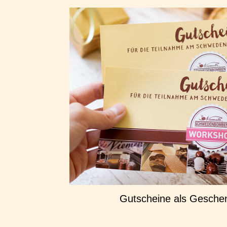
Gutscheine als Geschen