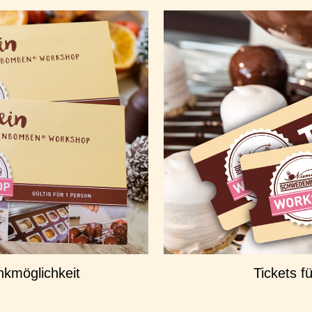
kmöglichkeit
Tickets 