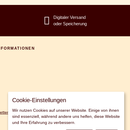
Digitaler Versand
oder Speicherung
NFORMATIONEN
Cookie-Einstellungen
Wir nutzen Cookies auf unserer Website. Einige von ihnen
etter Ameldung
sind essenziell, während andere uns helfen, diese Website
und Ihre Erfahrung zu verbessern.