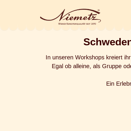
Schweden
In unseren Workshops kreiert i
Egal ob alleine, als Gruppe od
Ein Erleb