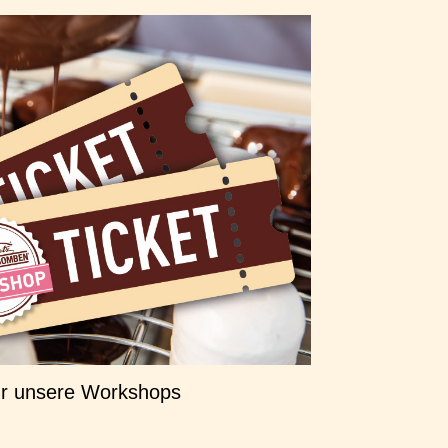
für unsere Workshops