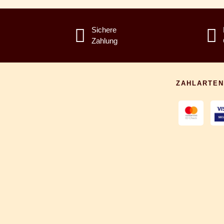
Sichere
Zahlung
ZAHLARTEN